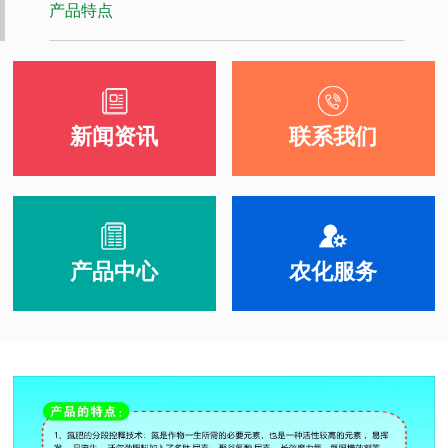
产品特点
新闻资讯
联系我们
产品中心
农化服务