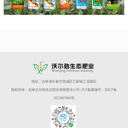
地址：吉林省长春市宽城区兰家镇工业园区
版权所有：
吉林沃尔劲生态肥业有限责任公司 | ICP备案编号：吉ICP备
2023007866号