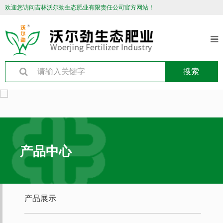
欢迎您访问吉林沃尔劲生态肥业有限责任公司官方网站！
搜索
产品中心
产品展示