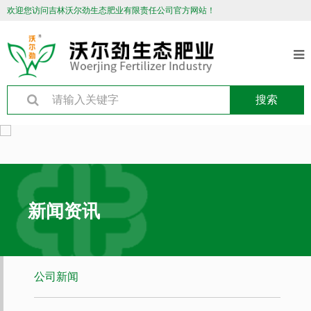
欢迎您访问吉林沃尔劲生态肥业有限责任公司官方网站！
搜索
新闻资讯
公司新闻