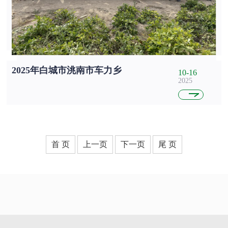
2025年白城市洮南市车力乡
10-16
2025
首 页
上一页
下一页
尾 页