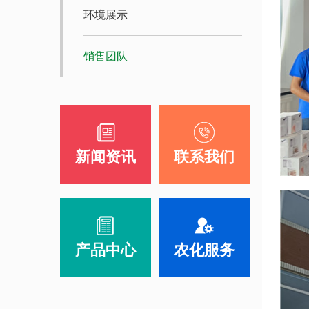
环境展示
销售团队
新闻资讯
联系我们
产品中心
农化服务